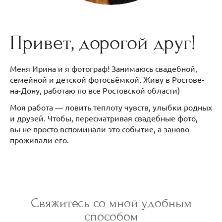
Привет, дорогой друг!
Меня Ирина и я фотограф! Занимаюсь свадебной,
семейной и детской фотосъёмкой. Живу в Ростове-
на-Дону, работаю по все Ростовской области)
Моя работа — ловить теплоту чувств, улыбки родных
и друзей. Чтобы, пересматривая свадебные фото,
вы не просто вспоминали это событие, а заново
проживали его.
Свяжитесь со мной удобным
способом